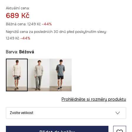
Aktuální cena:
689 Kč
Běžná cena:
1249 Kč
-44%
Nejnižší cena za posledních 30 dnů před poskytnutím slevy:
1249 Kč
 -44%
Barva:
béžová
Prohlédněte si rozměry produktu
Zvolte velikost