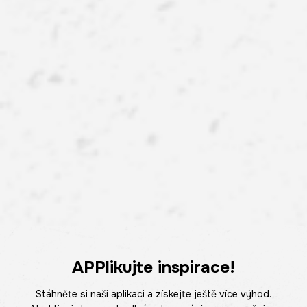
APPlikujte inspirace!
Stáhněte si naši aplikaci a získejte ještě více výhod.