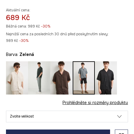
Aktuální cena:
689 Kč
Běžná cena:
989 Kč
-30%
Nejnižší cena za posledních 30 dnů před poskytnutím slevy:
989 Kč
 -30%
Barva:
zelená
Prohlédněte si rozměry produktu
Zvolte velikost