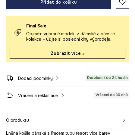
Přidat do košíku
Final Sale
Objevte vybrané modely z dámské a pánské
kolekce – užijte si poslední dny výprodeje.
Zobrazit více »
Doručení i do 24 hodin
Dodací podmínky
Vrácení do 30 dnů
Vrácení a reklamace
O produktu
Lněná košile pánská s límcem typu resort více barev