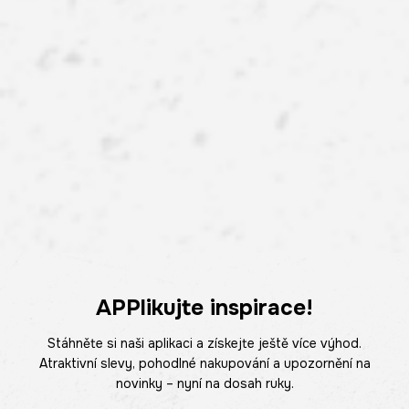
APPlikujte inspirace!
Stáhněte si naši aplikaci a získejte ještě více výhod.
Atraktivní slevy, pohodlné nakupování a upozornění na
novinky – nyní na dosah ruky.