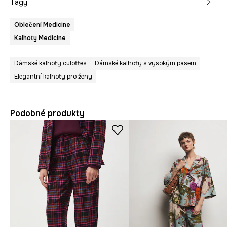
Tagy
Oblečení Medicine
Kalhoty Medicine
Dámské kalhoty culottes
Dámské kalhoty s vysokým pasem
Elegantní kalhoty pro ženy
Podobné produkty