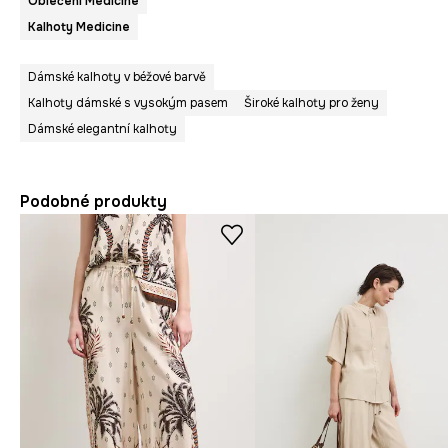
Oblečení Medicine
Kalhoty Medicine
Dámské kalhoty v béžové barvě
Kalhoty dámské s vysokým pasem
Široké kalhoty pro ženy
Dámské elegantní kalhoty
Podobné produkty