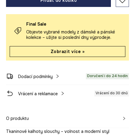
Přidat do košíku
Final Sale
Objevte vybrané modely z dámské a pánské
kolekce – užijte si poslední dny výprodeje.
Zobrazit více »
Doručení i do 24 hodin
Dodací podmínky
Vrácení do 30 dnů
Vrácení a reklamace
O produktu
Tkaninové kalhoty slouchy – volnost a moderní styl