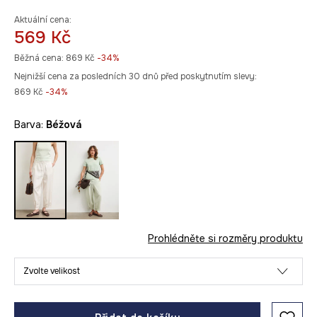
Aktuální cena:
569 Kč
Běžná cena:
869 Kč
-34%
Nejnižší cena za posledních 30 dnů před poskytnutím slevy:
869 Kč
 -34%
Barva:
béžová
Prohlédněte si rozměry produktu
Zvolte velikost