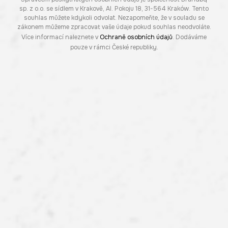
sp. z o.o. se sídlem v Krakově, Al. Pokoju 18, 31-564 Kraków. Tento
souhlas můžete kdykoli odvolat. Nezapomeňte, že v souladu se
zákonem můžeme zpracovat vaše údaje pokud souhlas neodvoláte.
Více informací naleznete v
Ochraně osobních údajů
. Dodáváme
pouze v rámci České republiky.