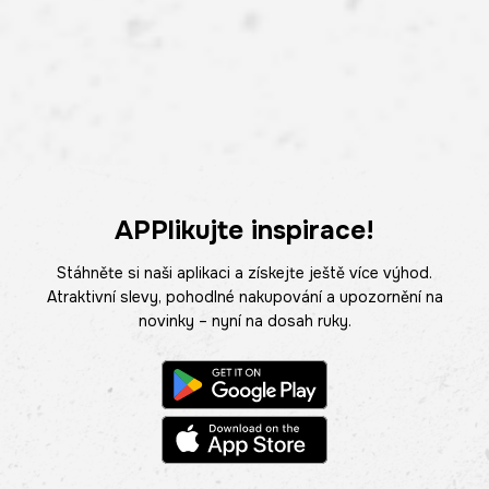
APPlikujte inspirace!
Stáhněte si naši aplikaci a získejte ještě více výhod.
Atraktivní slevy, pohodlné nakupování a upozornění na
novinky – nyní na dosah ruky.