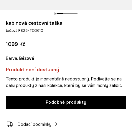
kabinová cestovní taška
béžová RS25-TOD610
1099 Kč
Barva:
béžová
Produkt není dostupný
Tento produkt je momentálně nedostupný. Podívejte se na
další produkty z naší kolekce, které by se vám mohly zalíbit.
Podobné produkty
Dodací podmínky