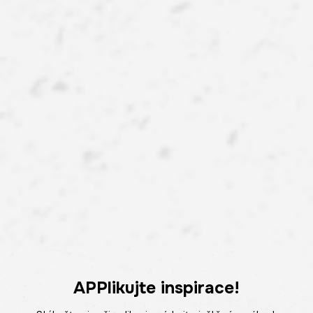
APPlikujte inspirace!