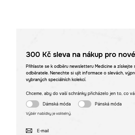
300 Kč
sleva na nákup pro nové
Přihlaste se k odběru newsletteru Medicine a získejte 
odběratele. Nenechte si ujít informace o slevách, výpr
vybraných speciálních kolekcí.
Chceme, aby do vaší schránky přicházelo jen to, co vá
Dámská móda
Pánská móda
Výběr nabídky je volitelný.