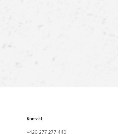
Kontakt
+420 277 277 440