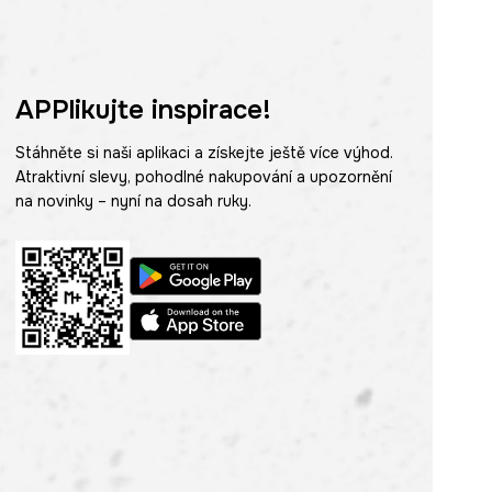
APPlikujte inspirace!
Stáhněte si naši aplikaci a získejte ještě více výhod.
Atraktivní slevy, pohodlné nakupování a upozornění
na novinky – nyní na dosah ruky.