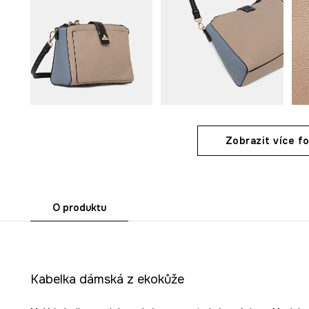
Zobrazit více fo
O produktu
Kabelka dámská z ekokůže