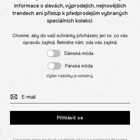
informace o slevách, výprodejích, nejnovějších
trendech ani přístup k předprodejům vybraných
speciálních kolekcí.
Chceme, aby do vaší schránky přicházelo jen to, co vás
opravdu zajímá. Řekněte nám, zda vás zajímá:
Dámská móda
Pánská móda
Výběr nabídky je volitelný.
Přihlásit se