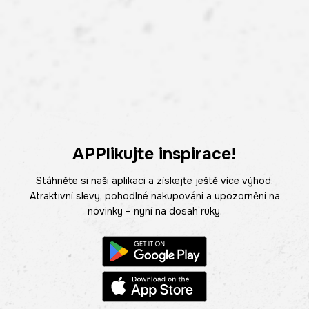
APPlikujte inspirace!
Stáhněte si naši aplikaci a získejte ještě více výhod.
Atraktivní slevy, pohodlné nakupování a upozornění na
novinky – nyní na dosah ruky.