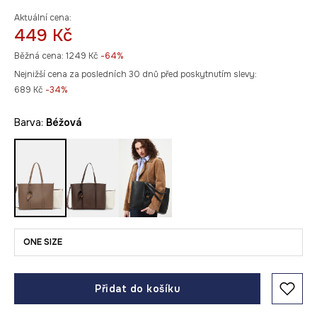
Aktuální cena:
449 Kč
Běžná cena:
1249 Kč
-64%
Nejnižší cena za posledních 30 dnů před poskytnutím slevy:
689 Kč
 -34%
Barva:
béžová
ONE SIZE
Přidat do košíku