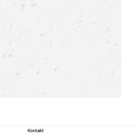
Kontakt