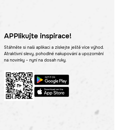
APPlikujte inspirace!
Stáhněte si naši aplikaci a získejte ještě více výhod.
Atraktivní slevy, pohodlné nakupování a upozornění
na novinky – nyní na dosah ruky.