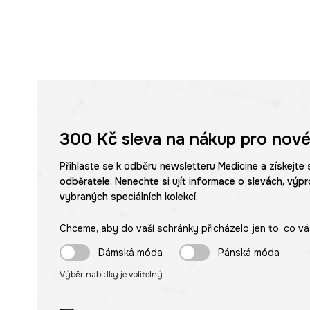
300 Kč
sleva na nákup pro nové
Přihlaste se k odběru newsletteru Medicine a získejte 
odběratele. Nenechte si ujít informace o slevách, výpr
vybraných speciálních kolekcí.
Chceme, aby do vaší schránky přicházelo jen to, co vá
Dámská móda
Pánská móda
Výběr nabídky je volitelný.