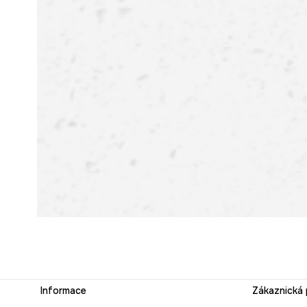
Informace
Zákaznická