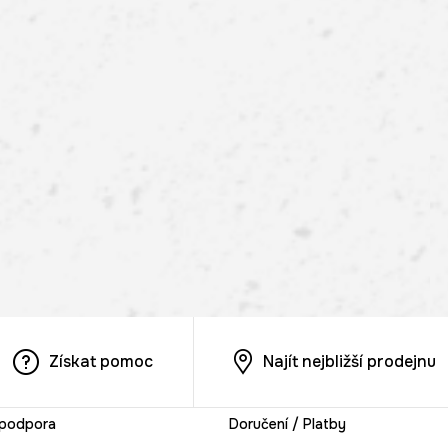
Získat pomoc
Najít nejbližší prodejnu
 podpora
Doručení / Platby