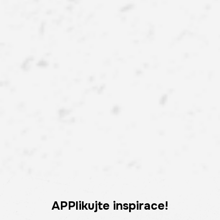
APPlikujte inspirace!