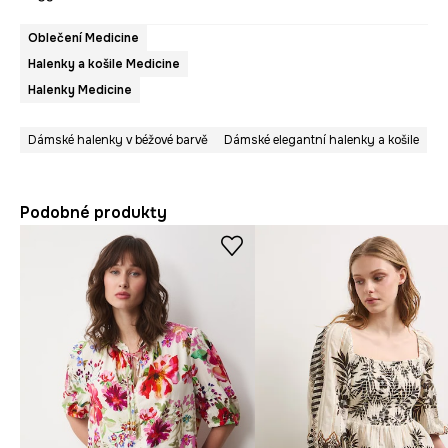
Oblečení Medicine
Halenky a košile Medicine
Halenky Medicine
Dámské halenky v béžové barvě
Dámské elegantní halenky a košile
Podobné produkty