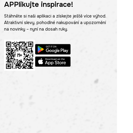
APPlikujte inspirace!
Stáhněte si naši aplikaci a získejte ještě více výhod.
Atraktivní slevy, pohodlné nakupování a upozornění
na novinky – nyní na dosah ruky.