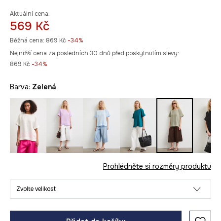
Aktuální cena:
569 Kč
Běžná cena:
869 Kč
-34%
Nejnižší cena za posledních 30 dnů před poskytnutím slevy:
869 Kč
 -34%
Barva:
zelená
Prohlédněte si rozměry produktu
Zvolte velikost