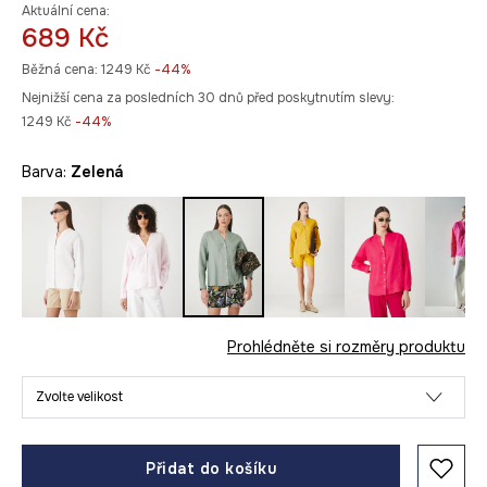
Aktuální cena:
689 Kč
Běžná cena:
1249 Kč
-44%
Nejnižší cena za posledních 30 dnů před poskytnutím slevy:
1249 Kč
 -44%
Barva:
zelená
Prohlédněte si rozměry produktu
Zvolte velikost
Přidat do košíku