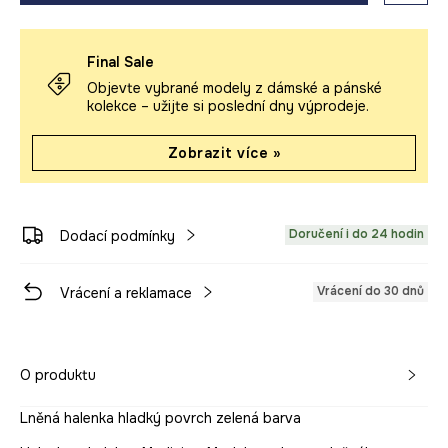
Final Sale
Objevte vybrané modely z dámské a pánské
kolekce – užijte si poslední dny výprodeje.
Zobrazit více »
Doručení i do 24 hodin
Dodací podmínky
Vrácení do 30 dnů
Vrácení a reklamace
O produktu
Lněná halenka hladký povrch zelená barva