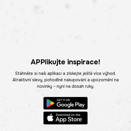
APPlikujte inspirace!
Stáhněte si naši aplikaci a získejte ještě více výhod.
Atraktivní slevy, pohodlné nakupování a upozornění na
novinky – nyní na dosah ruky.