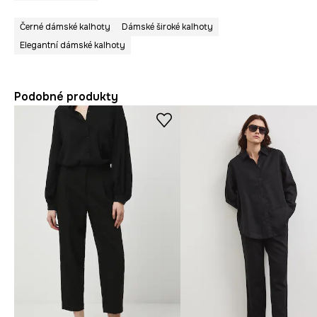
Černé dámské kalhoty
Dámské široké kalhoty
Elegantní dámské kalhoty
Podobné produkty