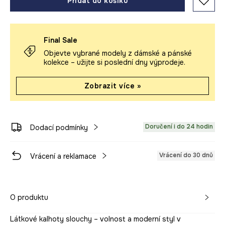
Přidat do košíku
Final Sale
Objevte vybrané modely z dámské a pánské
kolekce – užijte si poslední dny výprodeje.
Zobrazit více »
Doručení i do 24 hodin
Dodací podmínky
Vrácení do 30 dnů
Vrácení a reklamace
O produktu
Látkové kalhoty slouchy – volnost a moderní styl v