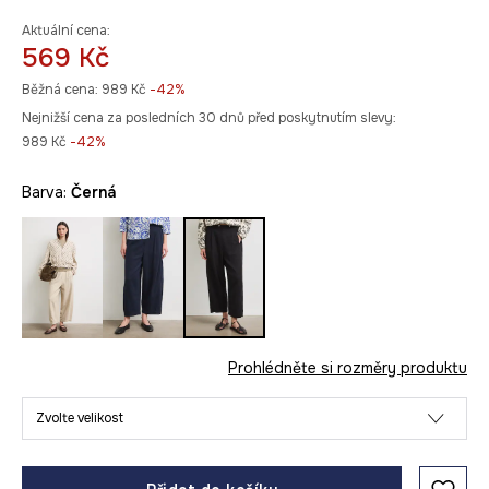
Aktuální cena:
569 Kč
Běžná cena:
989 Kč
-42%
Nejnižší cena za posledních 30 dnů před poskytnutím slevy:
989 Kč
 -42%
Barva:
černá
Prohlédněte si rozměry produktu
Zvolte velikost