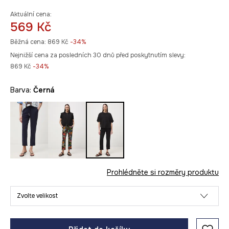
Aktuální cena:
569 Kč
Běžná cena:
869 Kč
-34%
Nejnižší cena za posledních 30 dnů před poskytnutím slevy:
869 Kč
 -34%
Barva:
černá
Prohlédněte si rozměry produktu
Zvolte velikost