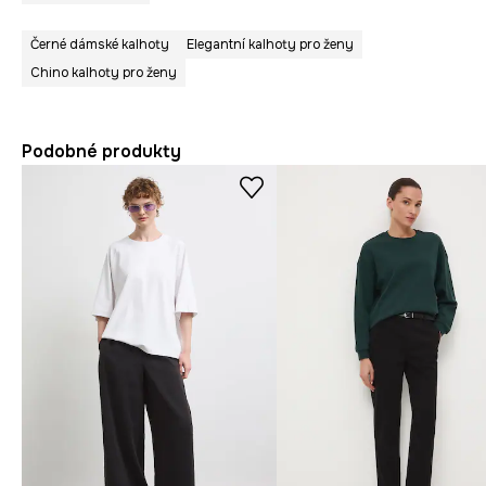
Černé dámské kalhoty
Elegantní kalhoty pro ženy
Chino kalhoty pro ženy
Podobné produkty