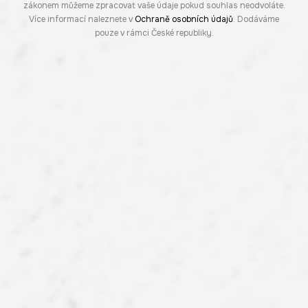
zákonem můžeme zpracovat vaše údaje pokud souhlas neodvoláte.
Více informací naleznete v
Ochraně osobních údajů
. Dodáváme
pouze v rámci České republiky.