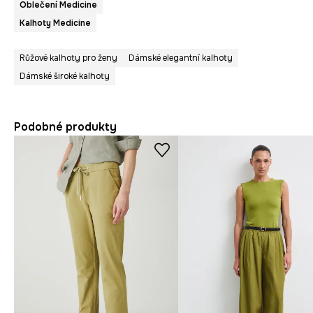
Oblečení Medicine
Kalhoty Medicine
Růžové kalhoty pro ženy
Dámské elegantní kalhoty
Dámské široké kalhoty
Podobné produkty