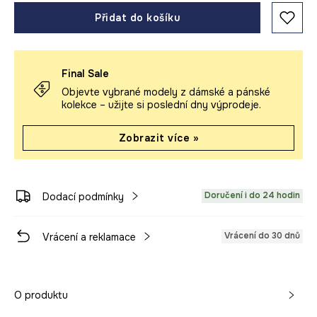
Přidat do košíku
Final Sale
Objevte vybrané modely z dámské a pánské
kolekce – užijte si poslední dny výprodeje.
Zobrazit více »
Doručení i do 24 hodin
Dodací podmínky
Vrácení do 30 dnů
Vrácení a reklamace
O produktu