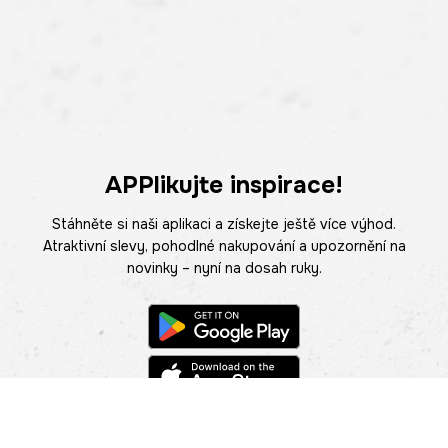
APPlikujte inspirace!
Stáhněte si naši aplikaci a získejte ještě více výhod.
Atraktivní slevy, pohodlné nakupování a upozornění na
novinky – nyní na dosah ruky.