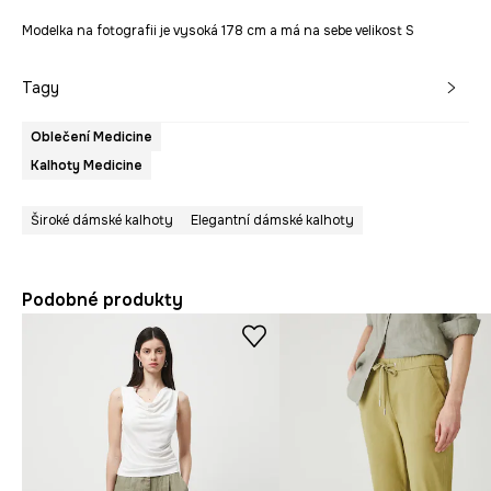
Modelka na fotografii je vysoká 178 cm a má na sebe velikost S
Tagy
Oblečení Medicine
Kalhoty Medicine
Široké dámské kalhoty
Elegantní dámské kalhoty
Podobné produkty