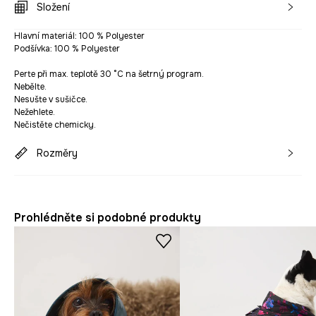
Složení
Hlavní materiál: 100 % Polyester
Podšívka: 100 % Polyester
Perte při max. teplotě 30 °C na šetrný program.
Nebělte.
Nesušte v sušičce.
Nežehlete.
Nečistěte chemicky.
Rozměry
Prohlédněte si podobné produkty