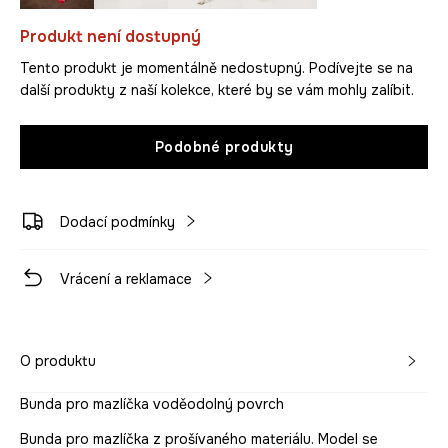
Produkt není dostupný
Tento produkt je momentálně nedostupný. Podívejte se na
další produkty z naší kolekce, které by se vám mohly zalíbit.
Podobné produkty
Dodací podmínky
Vrácení a reklamace
O produktu
Bunda pro mazlíčka voděodolný povrch
Bunda pro mazlíčka z prošívaného materiálu. Model se