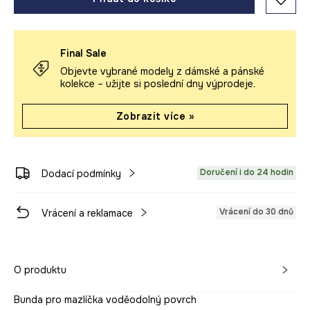
Final Sale
Objevte vybrané modely z dámské a pánské
kolekce – užijte si poslední dny výprodeje.
Zobrazit více »
Doručení i do 24 hodin
Dodací podmínky
Vrácení do 30 dnů
Vrácení a reklamace
O produktu
Bunda pro mazlíčka voděodolný povrch