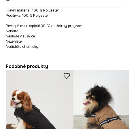
Hlavní materiál: 100 % Polyester
Podšívka: 100 % Polyester
Perte při max. teplotě 30 °C na šetrný program.
Nebělte.
Nesušte v sušičce.
Nežehlete.
Nečistěte chemicky.
Podobné produkty