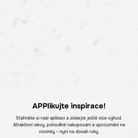
APPlikujte inspirace!
Stáhněte si naši aplikaci a získejte ještě více výhod.
Atraktivní slevy, pohodlné nakupování a upozornění na
novinky – nyní na dosah ruky.