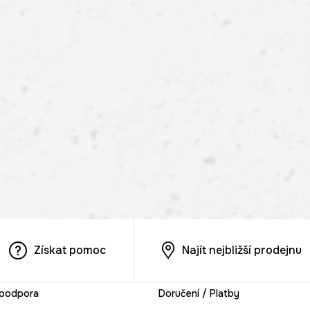
Získat pomoc
Najít nejbližší prodejnu
 podpora
Doručení / Platby