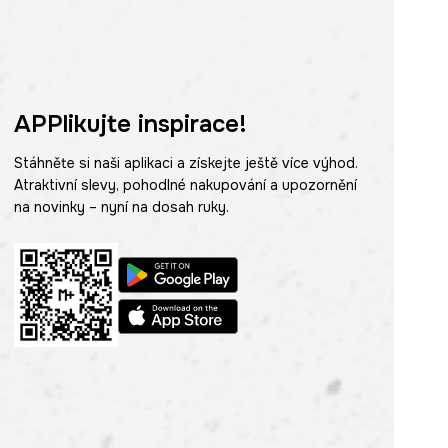
APPlikujte inspirace!
Stáhněte si naši aplikaci a získejte ještě více výhod.
Atraktivní slevy, pohodlné nakupování a upozornění
na novinky – nyní na dosah ruky.