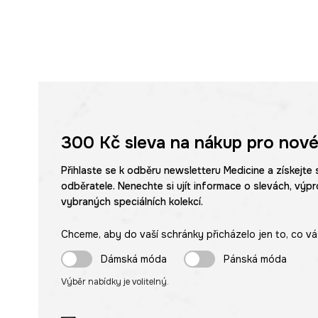
300 Kč
sleva na nákup pro nové
Přihlaste se k odběru newsletteru Medicine a získejte 
odběratele. Nenechte si ujít informace o slevách, výpr
vybraných speciálních kolekcí.
Chceme, aby do vaší schránky přicházelo jen to, co vá
Dámská móda
Pánská móda
Výběr nabídky je volitelný.