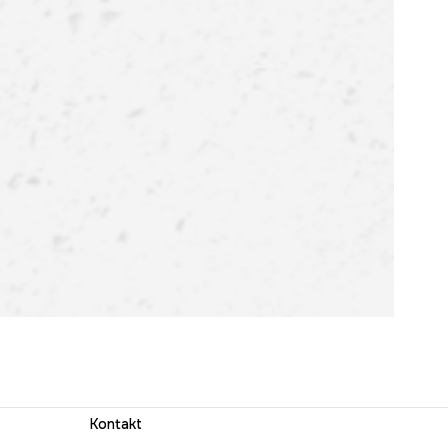
Kontakt