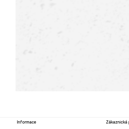
Informace
Zákaznická