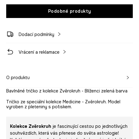
Podobné produkty
Dodací podmínky
Vrácení a reklamace
O produktu
Bavlněné tričko z kolekce Zvěrokruh - Blíženci zelená barva
Tričko ze speciální kolekce Medicine - Zvěrokruh. Model
vyroben z pleteniny s potiskem.
Kolekce Zvěrokruh
je fascinující cestou po jednotlivých
souhvězdích, která vás přenese do světa astrologie!