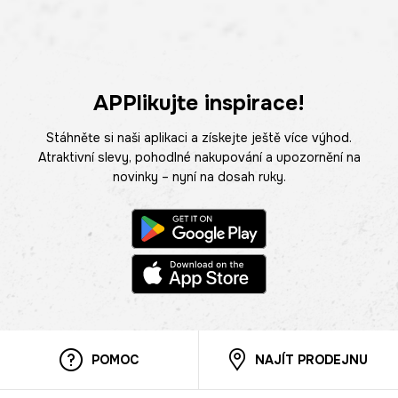
APPlikujte inspirace!
Stáhněte si naši aplikaci a získejte ještě více výhod.
Atraktivní slevy, pohodlné nakupování a upozornění na
novinky – nyní na dosah ruky.
POMOC
NAJÍT PRODEJNU