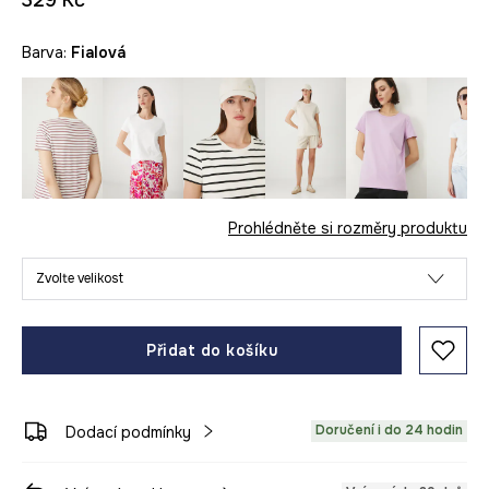
329 Kč
Barva:
fialová
Prohlédněte si rozměry produktu
Zvolte velikost
Přidat do košíku
Doručení i do 24 hodin
Dodací podmínky