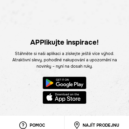
APPlikujte inspirace!
Stáhněte si naši aplikaci a získejte ještě více výhod.
Atraktivní slevy, pohodlné nakupování a upozornění na
novinky – nyní na dosah ruky.
POMOC
NAJÍT PRODEJNU