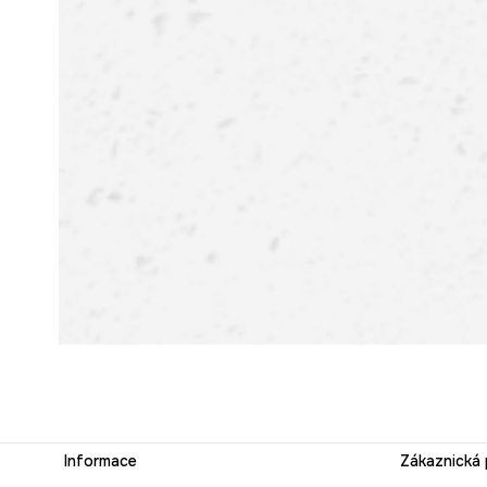
Informace
Zákaznická