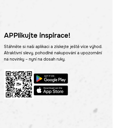
APPlikujte inspirace!
Stáhněte si naši aplikaci a získejte ještě více výhod.
Atraktivní slevy, pohodlné nakupování a upozornění
na novinky – nyní na dosah ruky.