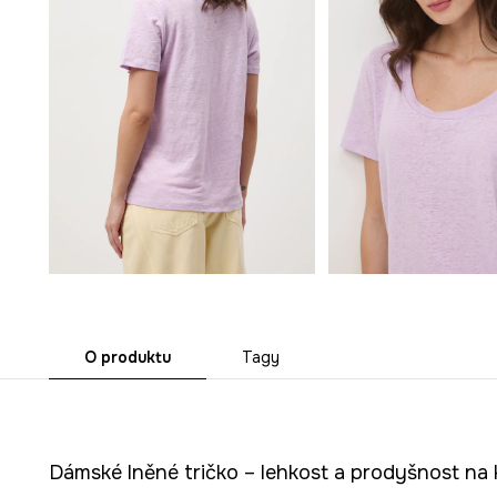
O produktu
Tagy
Dámské lněné tričko – lehkost a prodyšnost na