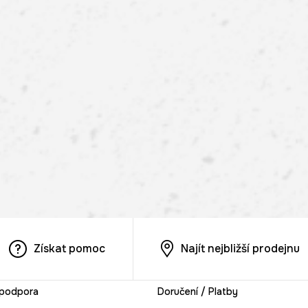
Získat pomoc
Najít nejbližší prodejnu
 podpora
Doručení / Platby