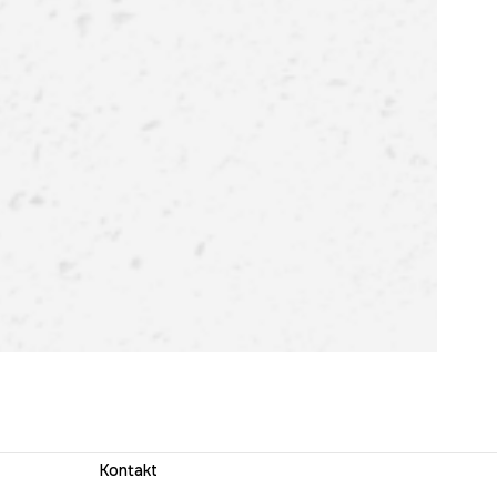
Kontakt