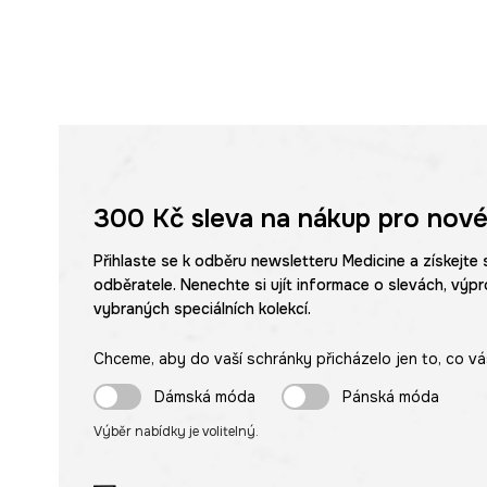
300 Kč
sleva na nákup pro nové
Přihlaste se k odběru newsletteru Medicine a získejte 
odběratele. Nenechte si ujít informace o slevách, výpr
vybraných speciálních kolekcí.
Chceme, aby do vaší schránky přicházelo jen to, co vá
Dámská móda
Pánská móda
Výběr nabídky je volitelný.