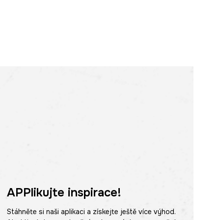
APPlikujte inspirace!
Stáhněte si naši aplikaci a získejte ještě více výhod.