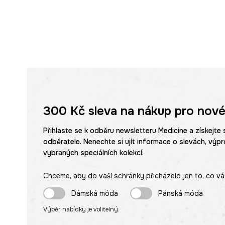
300 Kč
sleva na nákup pro nové
Přihlaste se k odběru newsletteru Medicine a získejte 
odběratele. Nenechte si ujít informace o slevách, výpr
vybraných speciálních kolekcí.
Chceme, aby do vaší schránky přicházelo jen to, co vá
Dámská móda
Pánská móda
Výběr nabídky je volitelný.