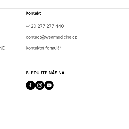
Kontakt
+420 277 277 440
contact@wearmedicine.cz
INE
Kontaktní formulář
SLEDUJTE NÁS NA: