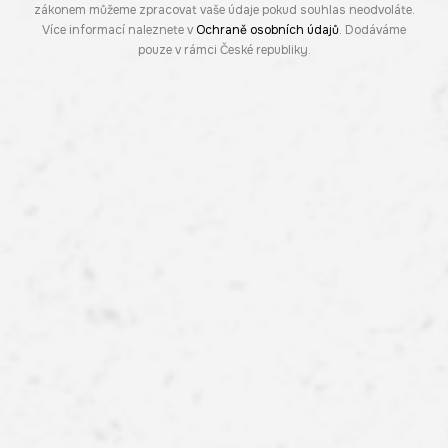
zákonem můžeme zpracovat vaše údaje pokud souhlas neodvoláte.
Více informací naleznete v
Ochraně osobních údajů
. Dodáváme
pouze v rámci České republiky.