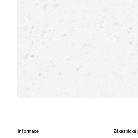
Informace
Zákaznická