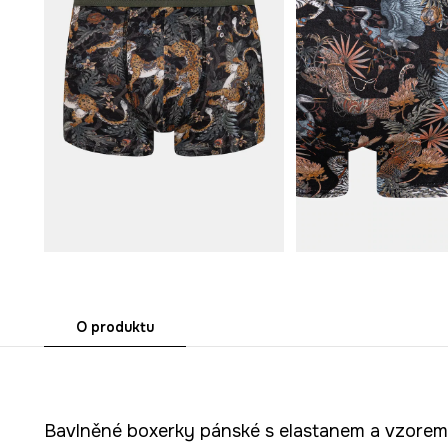
O produktu
Bavlněné boxerky pánské s elastanem a vzorem 