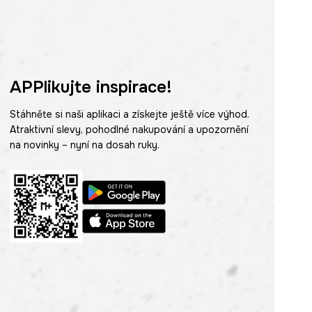
APPlikujte inspirace!
Stáhněte si naši aplikaci a získejte ještě více výhod.
Atraktivní slevy, pohodlné nakupování a upozornění
na novinky – nyní na dosah ruky.