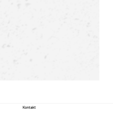
Kontakt