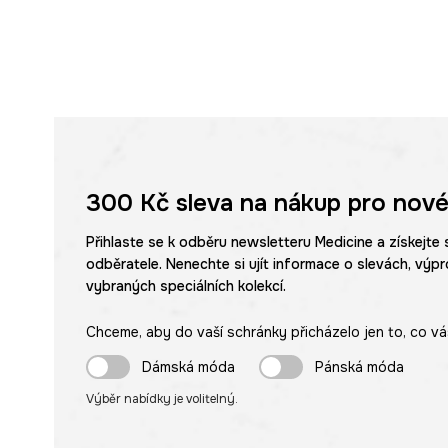
300 Kč
sleva na nákup pro nové
Přihlaste se k odběru newsletteru Medicine a získejte 
odběratele. Nenechte si ujít informace o slevách, výpr
vybraných speciálních kolekcí.
Chceme, aby do vaší schránky přicházelo jen to, co vá
Dámská móda
Pánská móda
Výběr nabídky je volitelný.