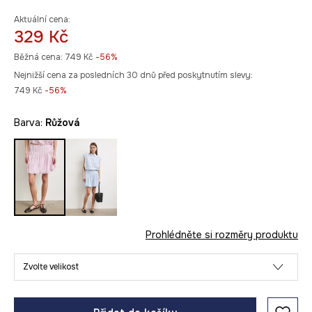
Aktuální cena:
329 Kč
Běžná cena:
749 Kč
-56%
Nejnižší cena za posledních 30 dnů před poskytnutím slevy:
749 Kč
 -56%
Barva:
růžová
Prohlédněte si rozměry produktu
Zvolte velikost