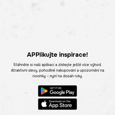
APPlikujte inspirace!
Stáhněte si naši aplikaci a získejte ještě více výhod.
Atraktivní slevy, pohodlné nakupování a upozornění na
novinky – nyní na dosah ruky.