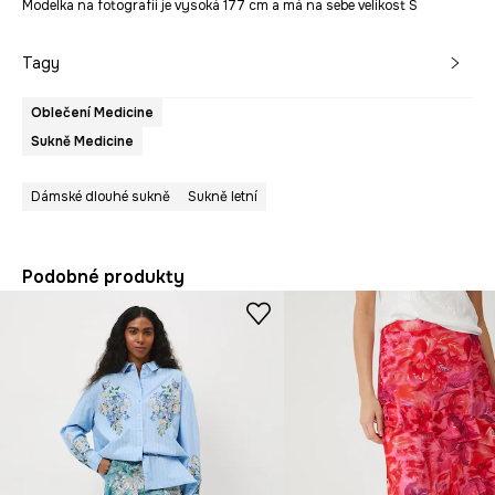
Modelka na fotografii je vysoká 177 cm a má na sebe velikost S
Tagy
Oblečení Medicine
Sukně Medicine
Dámské dlouhé sukně
Sukně letní
Podobné produkty