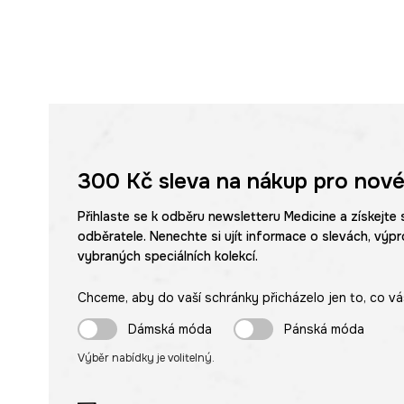
300 Kč
sleva na nákup pro nové
Přihlaste se k odběru newsletteru Medicine a získejte 
odběratele. Nenechte si ujít informace o slevách, výpr
vybraných speciálních kolekcí.
Chceme, aby do vaší schránky přicházelo jen to, co vá
Dámská móda
Pánská móda
Výběr nabídky je volitelný.