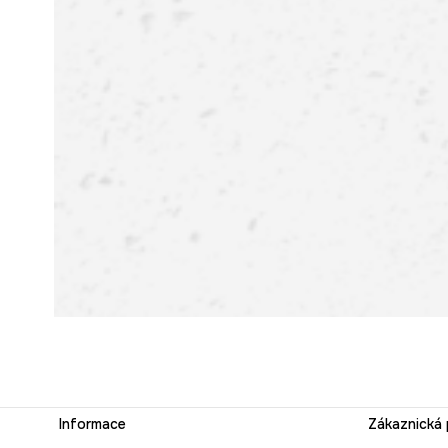
Informace
Zákaznická