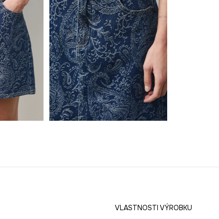
VLASTNOSTI VÝROBKU