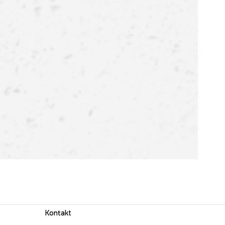
Kontakt