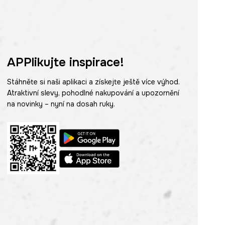
APPlikujte inspirace!
Stáhněte si naši aplikaci a získejte ještě více výhod.
Atraktivní slevy, pohodlné nakupování a upozornění
na novinky – nyní na dosah ruky.