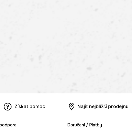
Získat pomoc
Najít nejbližší prodejnu
 podpora
Doručení / Platby