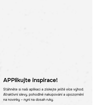
APPlikujte inspirace!
Stáhněte si naši aplikaci a získejte ještě více výhod.
Atraktivní slevy, pohodlné nakupování a upozornění
na novinky – nyní na dosah ruky.