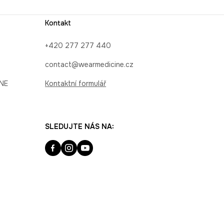
Kontakt
+420 277 277 440
contact@wearmedicine.cz
INE
Kontaktní formulář
SLEDUJTE NÁS NA: