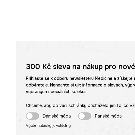
300 Kč
sleva na nákup pro nové
Přihlaste se k odběru newsletteru Medicine a získejte 
odběratele. Nenechte si ujít informace o slevách, výpr
vybraných speciálních kolekcí.
Chceme, aby do vaší schránky přicházelo jen to, co vá
Dámská móda
Pánská móda
Výběr nabídky je volitelný.