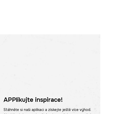
APPlikujte inspirace!
Stáhněte si naši aplikaci a získejte ještě více výhod.