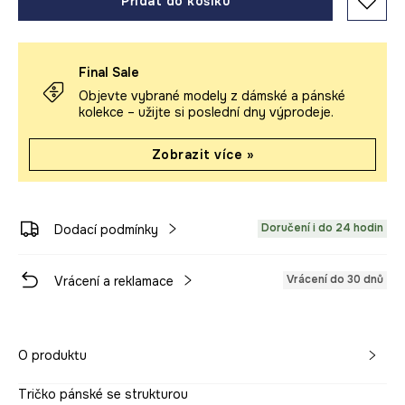
Přidat do košíku
Final Sale
Objevte vybrané modely z dámské a pánské
kolekce – užijte si poslední dny výprodeje.
Zobrazit více »
Doručení i do 24 hodin
Dodací podmínky
Vrácení do 30 dnů
Vrácení a reklamace
O produktu
Tričko pánské se strukturou