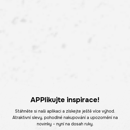
APPlikujte inspirace!
Stáhněte si naši aplikaci a získejte ještě více výhod.
Atraktivní slevy, pohodlné nakupování a upozornění na
novinky – nyní na dosah ruky.