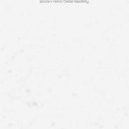
pouze v rámci České republiky.