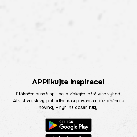
APPlikujte inspirace!
Stáhněte si naši aplikaci a získejte ještě více výhod.
Atraktivní slevy, pohodlné nakupování a upozornění na
novinky – nyní na dosah ruky.