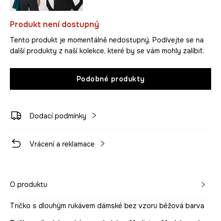
Produkt není dostupný
Tento produkt je momentálně nedostupný. Podívejte se na
další produkty z naší kolekce, které by se vám mohly zalíbit.
Podobné produkty
Dodací podmínky
Vrácení a reklamace
O produktu
Tričko s dlouhým rukávem dámské bez vzoru béžová barva