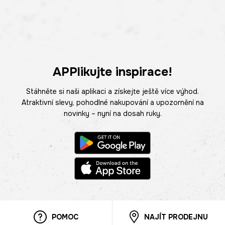
APPlikujte inspirace!
Stáhněte si naši aplikaci a získejte ještě více výhod.
Atraktivní slevy, pohodlné nakupování a upozornění na
novinky – nyní na dosah ruky.
POMOC
NAJÍT PRODEJNU