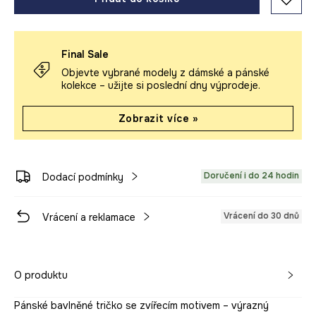
Final Sale
Objevte vybrané modely z dámské a pánské
kolekce – užijte si poslední dny výprodeje.
Zobrazit více »
Doručení i do 24 hodin
Dodací podmínky
Vrácení do 30 dnů
Vrácení a reklamace
O produktu
Pánské bavlněné tričko se zvířecím motivem – výrazný