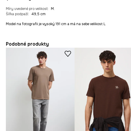
Míry uvedené pro velikost
:
M.
Šířka podpaží
:
49,5 cm
Model na fotografii je vysoký 191 cm a má na sebe velikost L
Podobné produkty