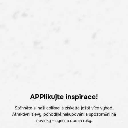
APPlikujte inspirace!
Stáhněte si naši aplikaci a získejte ještě více výhod.
Atraktivní slevy, pohodlné nakupování a upozornění na
novinky – nyní na dosah ruky.