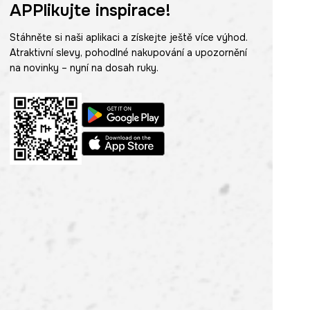
APPlikujte inspirace!
Stáhněte si naši aplikaci a získejte ještě více výhod.
Atraktivní slevy, pohodlné nakupování a upozornění
na novinky – nyní na dosah ruky.