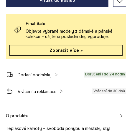
Přidat do košíku
Final Sale
Objevte vybrané modely z dámské a pánské
kolekce – užijte si poslední dny výprodeje.
Zobrazit více »
Doručení i do 24 hodin
Dodací podmínky
Vrácení do 30 dnů
Vrácení a reklamace
O produktu
Teplákové kalhoty – svoboda pohybu a městský styl