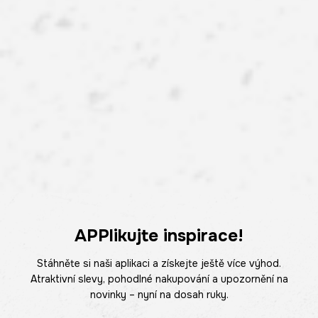
APPlikujte inspirace!
Stáhněte si naši aplikaci a získejte ještě více výhod.
Atraktivní slevy, pohodlné nakupování a upozornění na
novinky – nyní na dosah ruky.