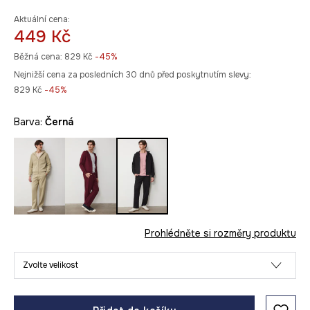
Aktuální cena:
449 Kč
Běžná cena:
829 Kč
-45%
Nejnižší cena za posledních 30 dnů před poskytnutím slevy:
829 Kč
 -45%
Barva:
černá
Prohlédněte si rozměry produktu
Zvolte velikost