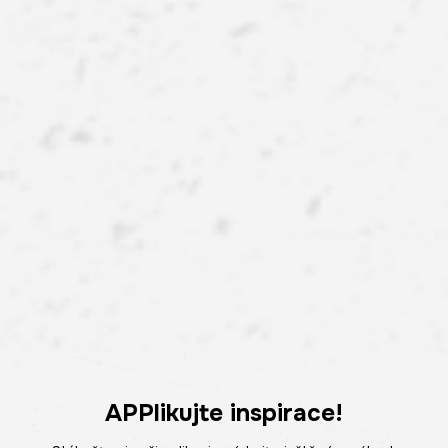
APPlikujte inspirace!