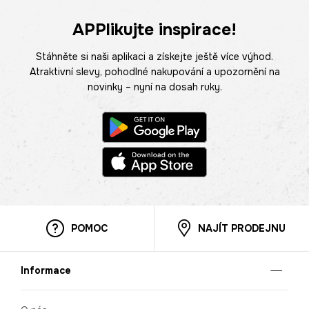
APPlikujte inspirace!
Stáhněte si naši aplikaci a získejte ještě více výhod.
Atraktivní slevy, pohodlné nakupování a upozornění na
novinky – nyní na dosah ruky.
POMOC
NAJÍT PRODEJNU
Informace