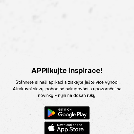
APPlikujte inspirace!
Stáhněte si naši aplikaci a získejte ještě více výhod.
Atraktivní slevy, pohodlné nakupování a upozornění na
novinky – nyní na dosah ruky.