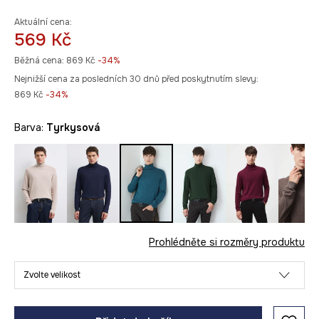
Aktuální cena:
569 Kč
Běžná cena:
869 Kč
-34%
Nejnižší cena za posledních 30 dnů před poskytnutím slevy:
869 Kč
 -34%
Barva:
tyrkysová
Prohlédněte si rozměry produktu
Zvolte velikost