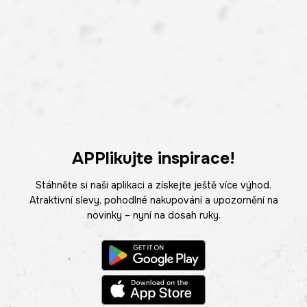
APPlikujte inspirace!
Stáhněte si naši aplikaci a získejte ještě více výhod.
Atraktivní slevy, pohodlné nakupování a upozornění na
novinky – nyní na dosah ruky.