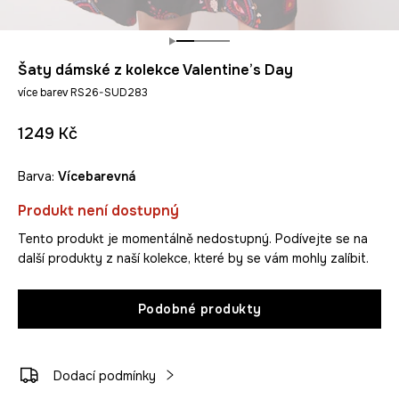
Šaty dámské z kolekce Valentine’s Day
více barev RS26-SUD283
1249 Kč
Barva:
vícebarevná
Produkt není dostupný
Tento produkt je momentálně nedostupný. Podívejte se na
další produkty z naší kolekce, které by se vám mohly zalíbit.
Podobné produkty
Dodací podmínky