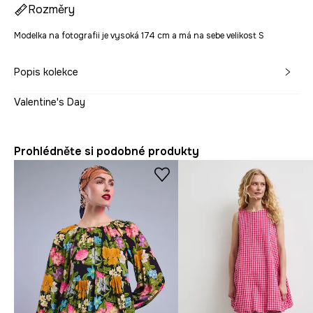
Rozměry
Modelka na fotografii je vysoká 174 cm a má na sebe velikost S
Popis kolekce
Valentine's Day
Prohlédněte si podobné produkty