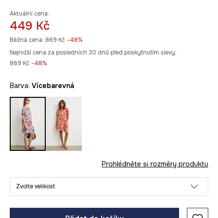
Aktuální cena:
449 Kč
Běžná cena:
869 Kč
-48%
Nejnižší cena za posledních 30 dnů před poskytnutím slevy:
869 Kč
 -48%
Barva:
vícebarevná
Prohlédněte si rozměry produktu
Zvolte velikost