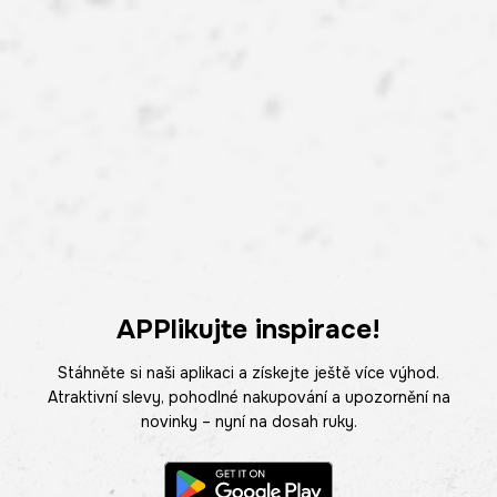
APPlikujte inspirace!
Stáhněte si naši aplikaci a získejte ještě více výhod.
Atraktivní slevy, pohodlné nakupování a upozornění na
novinky – nyní na dosah ruky.