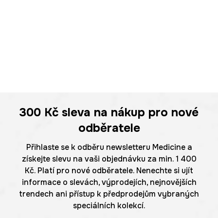
300 Kč
sleva na nákup pro nové
odběratele
Přihlaste se k odběru newsletteru Medicine a
získejte slevu na vaši objednávku za min. 1 400
Kč. Platí pro nové odběratele. Nenechte si ujít
informace o slevách, výprodejích, nejnovějších
trendech ani přístup k předprodejům vybraných
speciálních kolekcí.