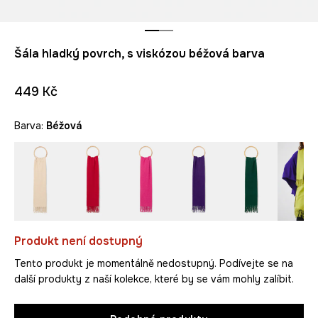
Šála hladký povrch, s viskózou béžová barva
449 Kč
Barva:
béžová
Produkt není dostupný
Tento produkt je momentálně nedostupný. Podívejte se na
další produkty z naší kolekce, které by se vám mohly zalíbit.