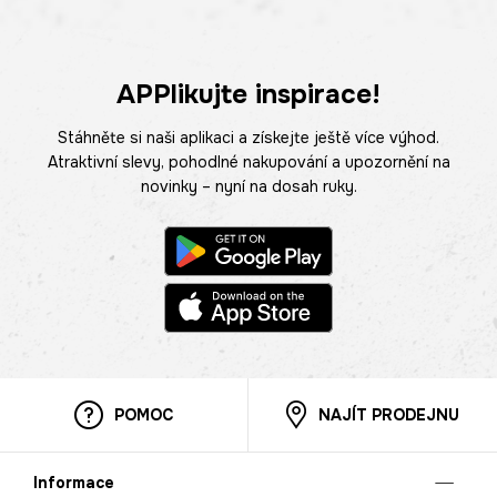
APPlikujte inspirace!
Stáhněte si naši aplikaci a získejte ještě více výhod.
Atraktivní slevy, pohodlné nakupování a upozornění na
novinky – nyní na dosah ruky.
POMOC
NAJÍT PRODEJNU
Informace