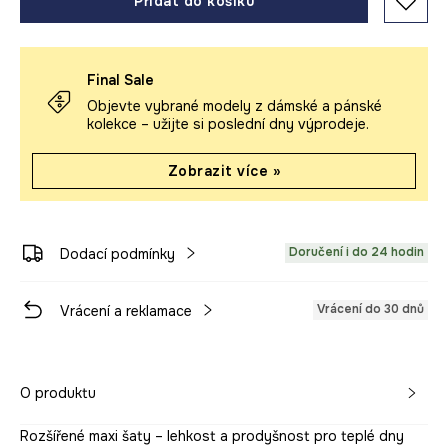
Přidat do košíku
Final Sale
Objevte vybrané modely z dámské a pánské
kolekce – užijte si poslední dny výprodeje.
Zobrazit více »
Doručení i do 24 hodin
Dodací podmínky
Vrácení do 30 dnů
Vrácení a reklamace
O produktu
Rozšířené maxi šaty – lehkost a prodyšnost pro teplé dny