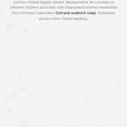
souhlas můžete kdykoli odvolat. Nezapomeňte, že v souladu se
zákonem můžeme zpracovat vaše údaje pokud souhlas neodvoláte.
Více informací naleznete v
Ochraně osobních údajů
. Dodáváme
pouze v rámci České republiky.