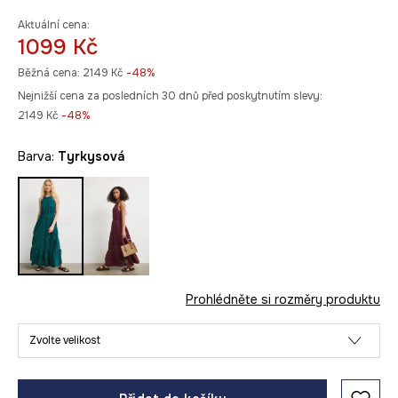
Aktuální cena:
1099 Kč
Běžná cena:
2149 Kč
-48%
Nejnižší cena za posledních 30 dnů před poskytnutím slevy:
2149 Kč
 -48%
Barva:
tyrkysová
Prohlédněte si rozměry produktu
Zvolte velikost