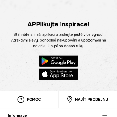
APPlikujte inspirace!
Stáhněte si naši aplikaci a získejte ještě více výhod.
Atraktivní slevy, pohodlné nakupování a upozornění na
novinky – nyní na dosah ruky.
POMOC
NAJÍT PRODEJNU
Informace