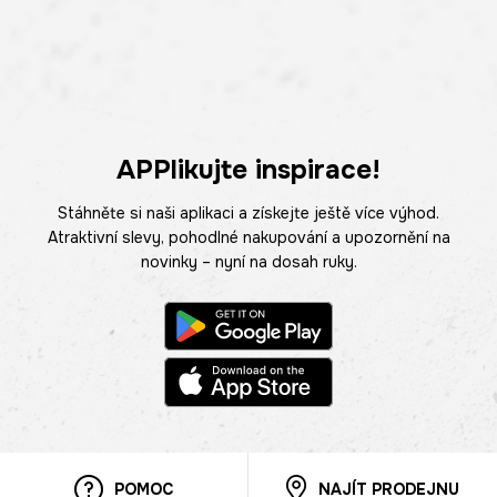
APPlikujte inspirace!
Stáhněte si naši aplikaci a získejte ještě více výhod.
Atraktivní slevy, pohodlné nakupování a upozornění na
novinky – nyní na dosah ruky.
POMOC
NAJÍT PRODEJNU