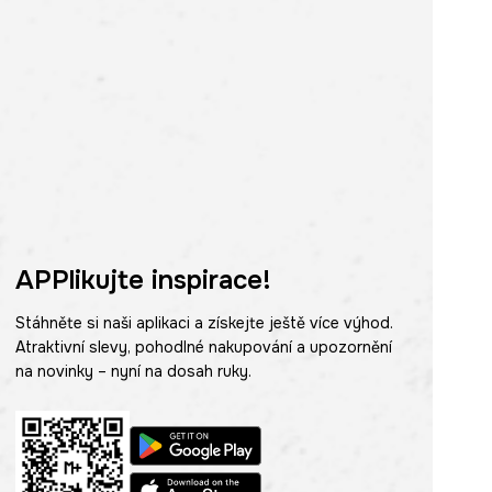
APPlikujte inspirace!
Stáhněte si naši aplikaci a získejte ještě více výhod.
Atraktivní slevy, pohodlné nakupování a upozornění
na novinky – nyní na dosah ruky.